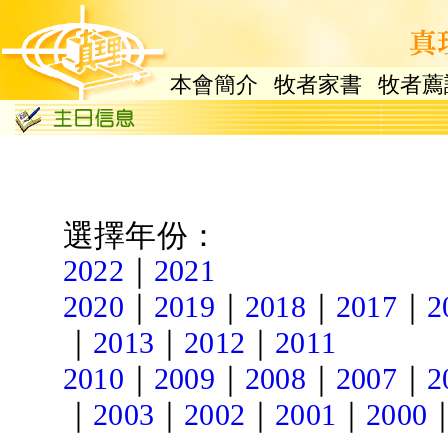
本會簡介
牧者家書
牧者薦
選擇年份：
｜
2022
2021
｜
｜
｜
｜
2020
2019
2018
2017
2
｜
｜
｜
2013
2012
2011
｜
｜
｜
｜
2010
2009
2008
2007
2
｜
｜
｜
｜
2003
2002
2001
2000