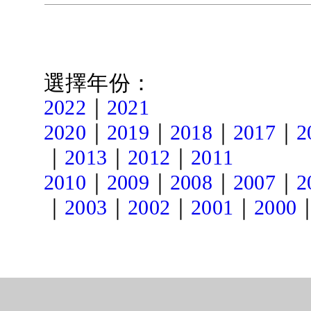
選擇年份：
｜
2022
2021
｜
｜
｜
｜
2020
2019
2018
2017
2
｜
｜
｜
2013
2012
2011
｜
｜
｜
｜
2010
2009
2008
2007
2
｜
｜
｜
｜
2003
2002
2001
2000