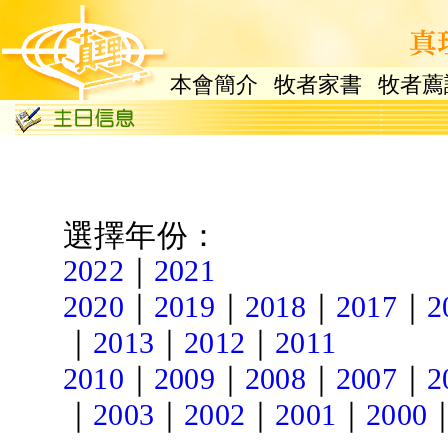
本會簡介
牧者家書
牧者薦
選擇年份：
｜
2022
2021
｜
｜
｜
｜
2020
2019
2018
2017
2
｜
｜
｜
2013
2012
2011
｜
｜
｜
｜
2010
2009
2008
2007
2
｜
｜
｜
｜
2003
2002
2001
2000