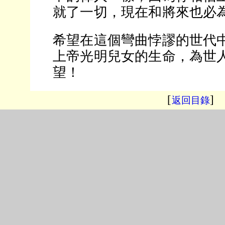
就了一切，現在和將來也必
希望在這個彎曲悖謬的世代
上帝光明兒女的生命，為世
望！
[
]
返回目錄