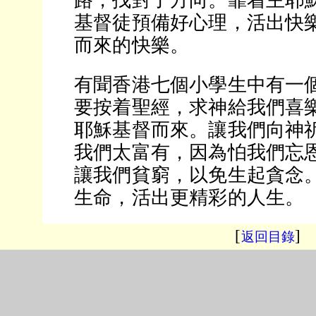
路，找對了方向。靠着主耶
基督徒預備好心理，活出快
而來的快樂。
有聞香港七個小學生中有一
要按着聖經，求神給我們喜
耶穌基督而來。讓我們向神
我們太富有，因為怕我們忘
讓我們貧窮，以免生起貪念
生命，活出更精彩的人生。
[
]
返回目錄