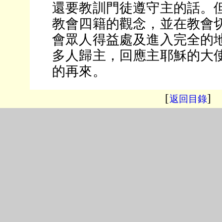
還要教訓門徒遵守主的話。
教會四籍的觀念，並在教會
會眾人得益處及進入完全的
多人歸主，回應主耶穌的大
的再來。
[
]
返回目錄